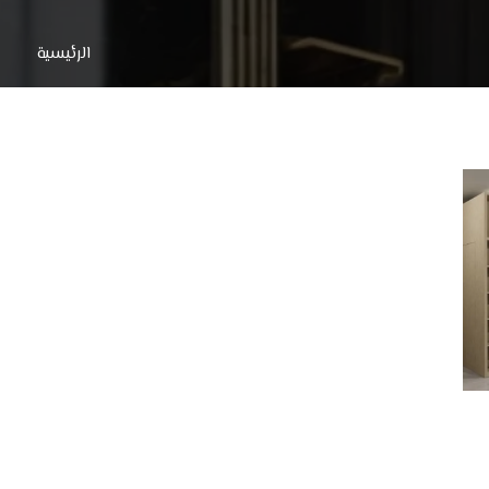
الرئيسية