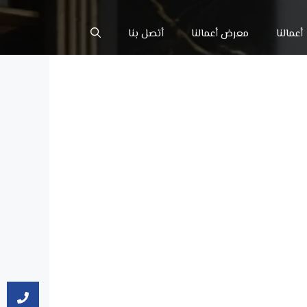
أعمالنا
معرض أعمالنا
أتصل بنا