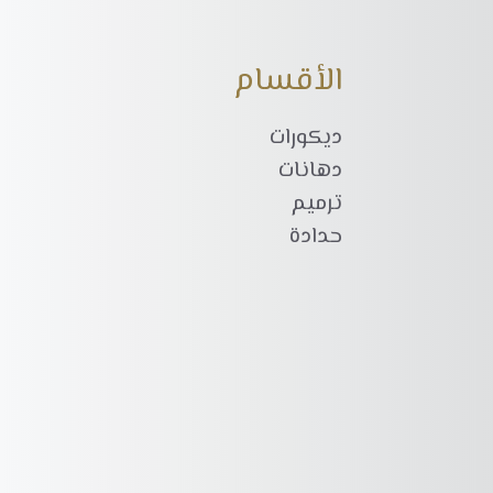
الأقسام
ديكورات
دهانات
ترميم
حدادة