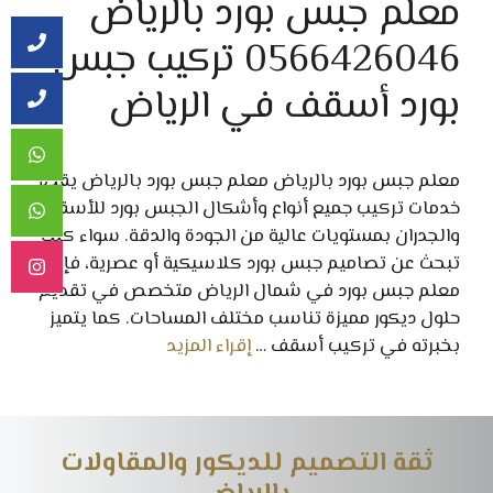
معلم جبس بورد بالرياض
0566426046 تركيب جبس
بورد أسقف في الرياض
معلم جبس بورد بالرياض معلم جبس بورد بالرياض يقدم
خدمات تركيب جميع أنواع وأشكال الجبس بورد للأسقف
والجدران بمستويات عالية من الجودة والدقة. سواء كنت
تبحث عن تصاميم جبس بورد كلاسيكية أو عصرية، فإن
معلم جبس بورد في شمال الرياض متخصص في تقديم
حلول ديكور مميزة تناسب مختلف المساحات. كما يتميز
بخبرته في تركيب أسقف …
إقراء المزيد
ثقة التصميم للديكور والمقاولات