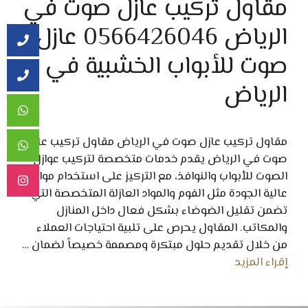
مقاول تركيب عازل صوت في
الرياض 0566426046 عازل
صوت للأبواب الخشبية في
الرياض
مقاول تركيب عازل صوت في الرياض مقاول تركيب عازل
صوت في الرياض يقدم خدمات متخصصة لتركيب عوازل
الصوت للأبواب والنوافذ، مع التركيز على استخدام مواد
عالية الجودة مثل الفوم والمواد العازلة المتخصصة التي
تضمن تقليل الضوضاء بشكل فعال داخل المنازل
والمكاتب. المقاول يحرص على تلبية احتياجات العملاء
من خلال تقديم حلول مبتكرة ومصممة خصيصاً لضمان …
إقراء المزيد