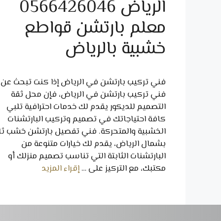
الرياض 0566426046
معلم بارتشن قواطع
خشبية بالرياض
فني تركيب بارتشن في الرياض إذا كنت تبحث عن
فني تركيب بارتشن في الرياض، فإن محل ثقة
التصميم للديكور يقدم لك خدمات احترافية تلبي
كافة احتياجاتك في تصميم وتركيب البارتشنات
الخشبية والمتحركة. فني تفصيل بارتشن خشب ثا
بشمال الرياض، يقدم لك خيارات متنوعة من
البارتشنات الثابتة التي تناسب تصميم منزلك أو
مكتبك، مع التركيز على …
إقراء المزيد