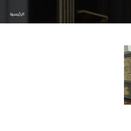
الرئيسية