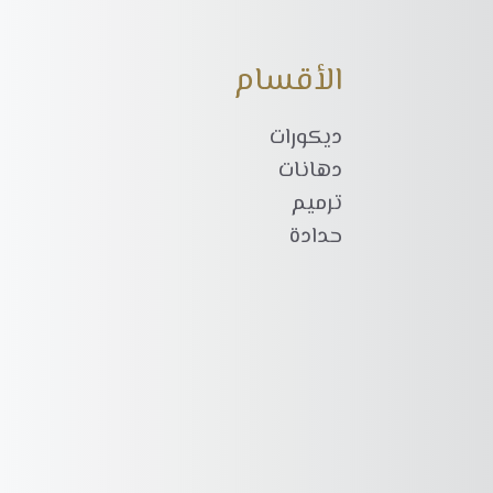
الأقسام
ديكورات
دهانات
ترميم
حدادة