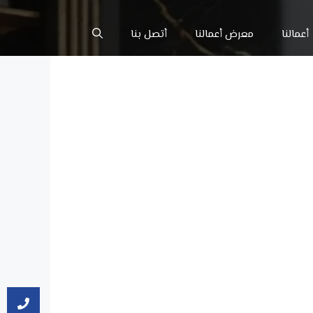
أعمالنا
معرض أعمالنا
أتصل بنا